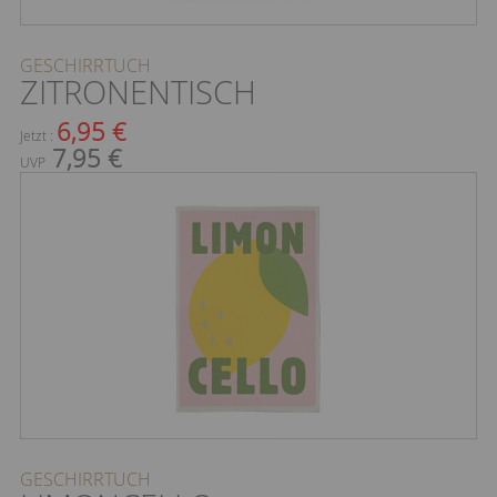
GESCHIRRTUCH
ZITRONENTISCH
6,95 €
Jetzt :
7,95 €
UVP
GESCHIRRTUCH