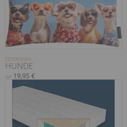
DEKOKISSEN
HUNDE
19,95 €
UVP