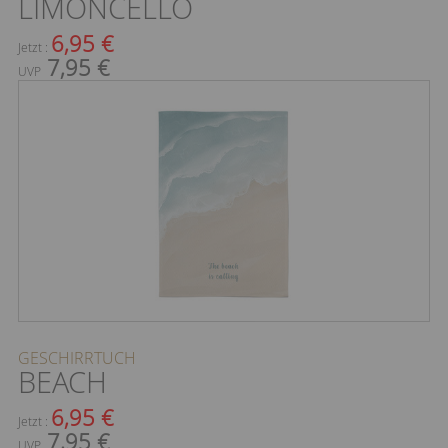
LIMONCELLO
6,95 €
Jetzt :
7,95 €
UVP
GESCHIRRTUCH
BEACH
6,95 €
Jetzt :
7,95 €
UVP