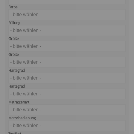
Farbe
- bitte wählen -
Füllung
- bitte wählen -
Größe
- bitte wählen -
Größe
- bitte wählen -
Härtegrad
- bitte wählen -
Härtegrad
- bitte wählen -
Matratzenart
- bitte wählen -
Motorbedienung
- bitte wählen -
Textilart