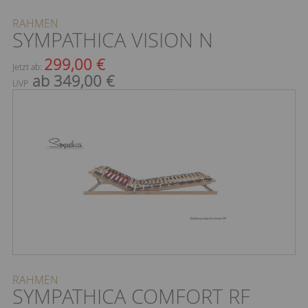
RAHMEN
SYMPATHICA VISION N
299,00 €
Jetzt ab:
ab 349,00 €
UVP
RAHMEN
SYMPATHICA COMFORT RF