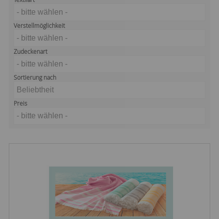
- bitte wählen -
Verstellmöglichkeit
- bitte wählen -
Zudeckenart
- bitte wählen -
Sortierung nach
Beliebtheit
Preis
- bitte wählen -