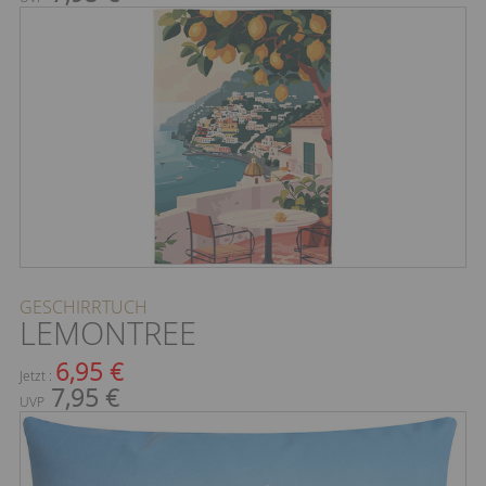
GESCHIRRTUCH
LEMONTREE
6,95 €
Jetzt :
7,95 €
UVP