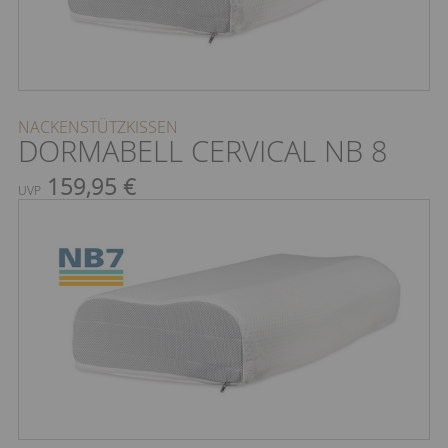
NACKENSTÜTZKISSEN
DORMABELL CERVICAL NB 8
159,95 €
UVP