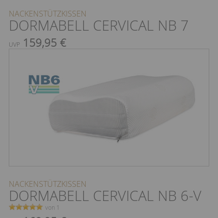
NACKENSTÜTZKISSEN
DORMABELL CERVICAL NB 7
159,95 €
UVP
NACKENSTÜTZKISSEN
DORMABELL CERVICAL NB 6-V
von 1