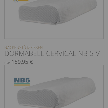
NACKENSTÜTZKISSEN
DORMABELL CERVICAL NB 5-V
159,95 €
UVP