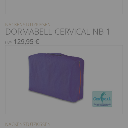
NACKENSTÜTZKISSEN
DORMABELL CERVICAL NB 1
129,95 €
UVP
NACKENSTÜTZKISSEN