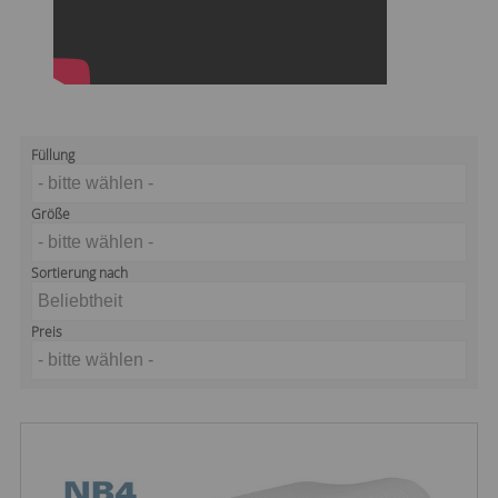
Füllung
- bitte wählen -
Größe
- bitte wählen -
Sortierung nach
Beliebtheit
Preis
- bitte wählen -