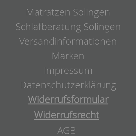
Matratzen Solingen
Schlafberatung Solingen
Versandinformationen
Marken
Impressum
Datenschutzerklärung
Widerrufsformular
Widerrufsrecht
AGB