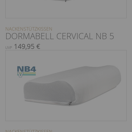
NACKENSTÜTZKISSEN
DORMABELL CERVICAL NB 5
149,95 €
UVP
NACKENSTÜTZKISSEN