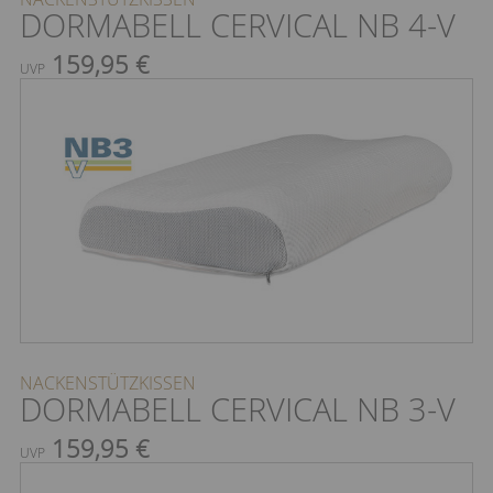
DORMABELL CERVICAL NB 4-V
159,95 €
UVP
NACKENSTÜTZKISSEN
DORMABELL CERVICAL NB 3-V
159,95 €
UVP