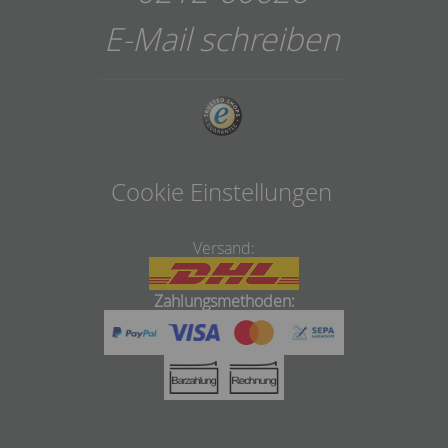
E-Mail schreiben
Cookie Einstellungen
Versand:
Zahlungsmethoden: