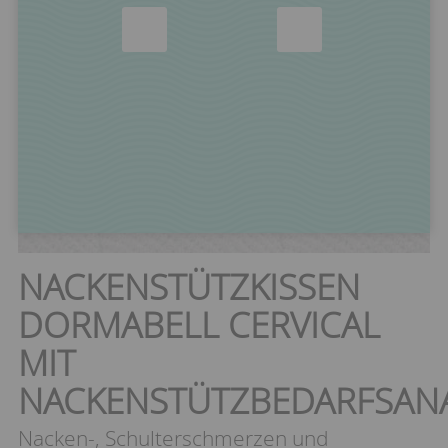
NACKENSTÜTZKISSEN
DORMABELL CERVICAL
MIT
NACKENSTÜTZBEDARFSAN
Nacken-, Schulterschmerzen und