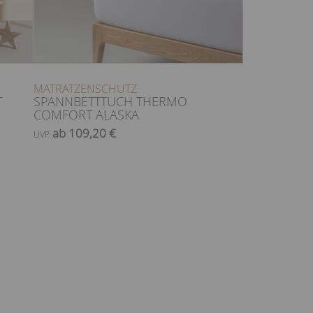
MATRATZENSCHUTZ
T
SPANNBETTTUCH THERMO
COMFORT ALASKA
ab 109,20 €
UVP