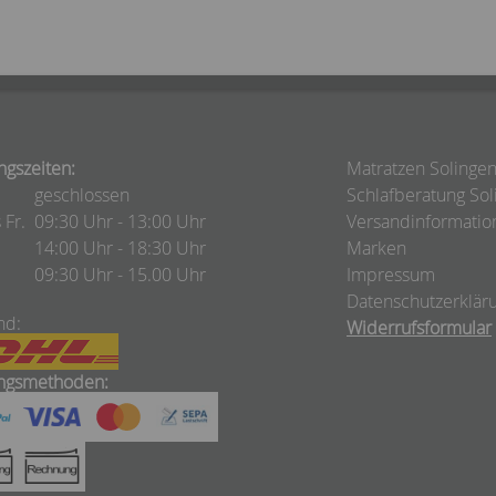
ngszeiten:
Matratzen Solinge
geschlossen
Schlafberatung Sol
 Fr.
09:30 Uhr - 13:00 Uhr
Versandinformatio
14:00 Uhr - 18:30 Uhr
Marken
09:30 Uhr - 15.00 Uhr
Impressum
Datenschutzerklär
nd:
Widerrufsformular
ngsmethoden: