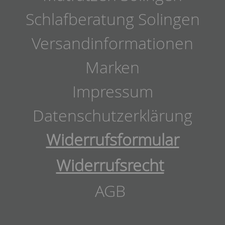
Schlafberatung Solingen
Versandinformationen
Marken
Impressum
Datenschutzerklärung
Widerrufsformular
Widerrufsrecht
AGB