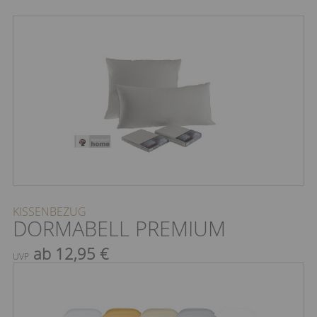
KISSENBEZUG
DORMABELL PREMIUM
ab 12,95 €
UVP