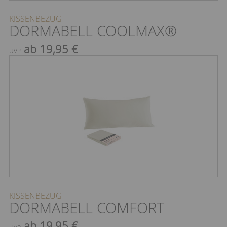
KISSENBEZUG
DORMABELL COOLMAX®
ab 19,95 €
UVP
KISSENBEZUG
DORMABELL COMFORT
ab 19,95 €