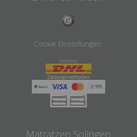
Cookie Einstellungen
Versand:
Zahlungsmethoden:
Matratzen Solingen