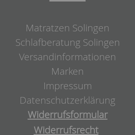
Matratzen Solingen
Schlafberatung Solingen
Versandinformationen
Marken
Impressum
Datenschutzerklärung
Widerrufsformular
Widerrufsrecht