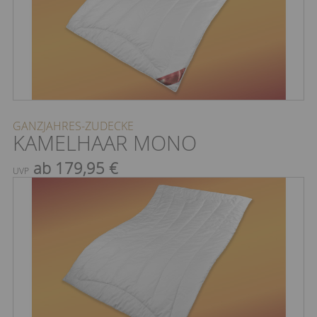
GANZJAHRES-ZUDECKE
KAMELHAAR MONO
ab 179,95 €
UVP