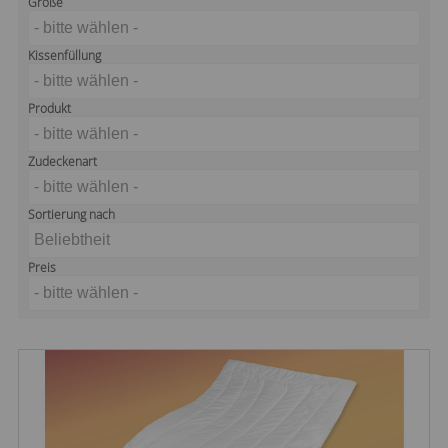
Größe
- bitte wählen -
Kissenfüllung
- bitte wählen -
Produkt
- bitte wählen -
Zudeckenart
- bitte wählen -
Sortierung nach
Beliebtheit
Preis
- bitte wählen -