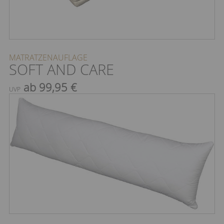
MATRATZENAUFLAGE
SOFT AND CARE
ab 99,95 €
UVP