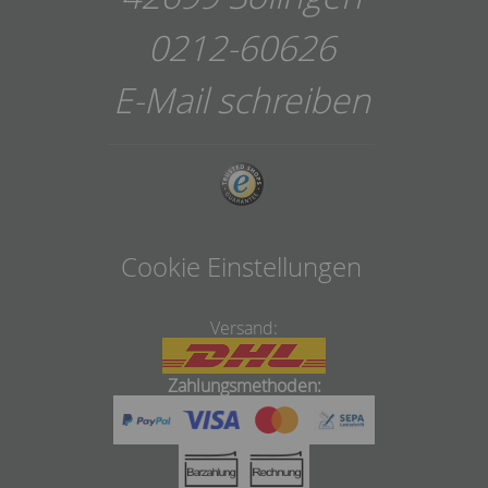
0212-60626
E-Mail schreiben
Cookie Einstellungen
Versand:
Zahlungsmethoden: