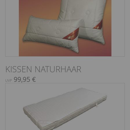
KISSEN NATURHAAR
99,95 €
UVP