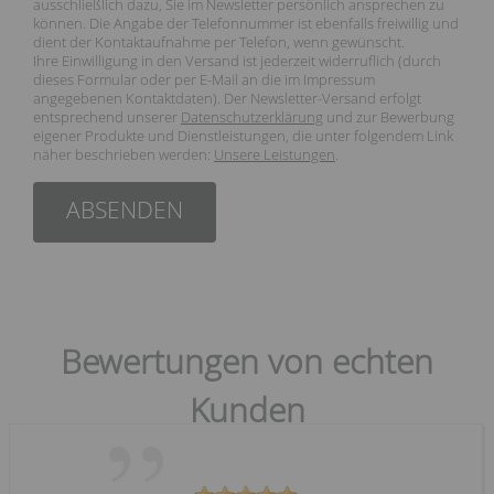
ausschließlich dazu, Sie im Newsletter persönlich ansprechen zu
können. Die Angabe der Telefonnummer ist ebenfalls freiwillig und
dient der Kontaktaufnahme per Telefon, wenn gewünscht.
Ihre Einwilligung in den Versand ist jederzeit widerruflich (durch
dieses Formular oder per E-Mail an die im Impressum
angegebenen Kontaktdaten). Der Newsletter-Versand erfolgt
entsprechend unserer
Datenschutzerklärung
und zur Bewerbung
eigener Produkte und Dienstleistungen, die unter folgendem Link
näher beschrieben werden:
Unsere Leistungen
.
ABSENDEN
Bewertungen von echten
Kunden