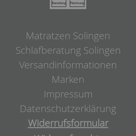
Matratzen Solingen
Schlafberatung Solingen
Versandinformationen
Marken
Impressum
Datenschutzerklärung
Widerrufsformular