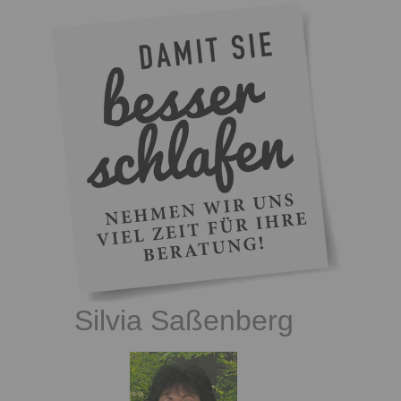
Silvia Saßenberg