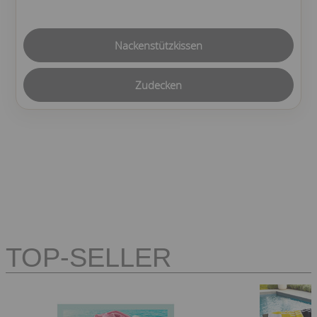
Nackenstützkissen
Zudecken
TOP-SELLER