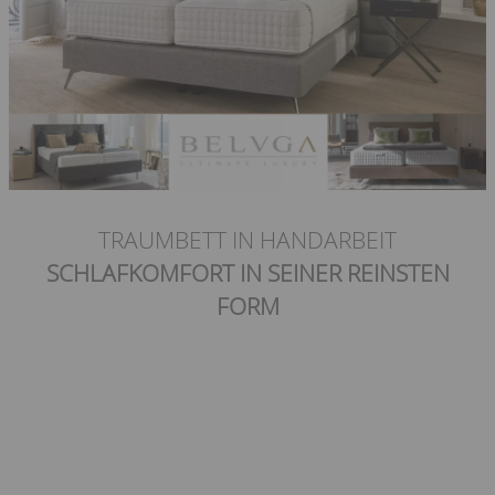
TRAUMBETT IN HANDARBEIT
SCHLAFKOMFORT IN SEINER REINSTEN
FORM