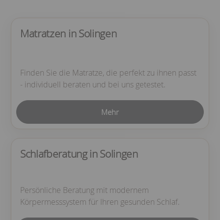
Matratzen in Solingen
Finden Sie die Matratze, die perfekt zu ihnen passt
- individuell beraten und bei uns getestet.
Mehr
Schlafberatung in Solingen
Persönliche Beratung mit modernem
Körpermesssystem für Ihren gesunden Schlaf.