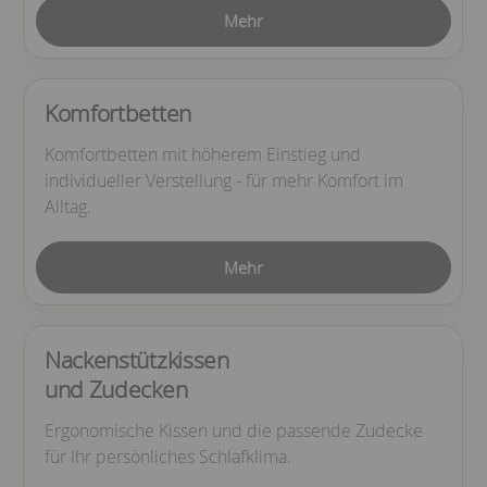
Mehr
Komfortbetten
Komfortbetten mit höherem Einstieg und
individueller Verstellung - für mehr Komfort im
Alltag.
Mehr
Nackenstützkissen
und Zudecken
Ergonomische Kissen und die passende Zudecke
für Ihr persönliches Schlafklima.