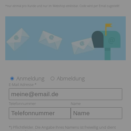
*nur einmal pro Kunde und nur im Webshop einlösbar. Code wird per Email zugestellt!
Anmeldung
Abmeldung
E-Mail Adresse *
Telefonnummer
Name
*) Pflichtfelder. Die Angabe Ihres Namens ist freiwillig und dient