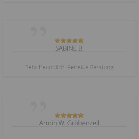
SABINE B.
Sehr freundlich. Perfekte Beratung
Armin W. Gröbenzell