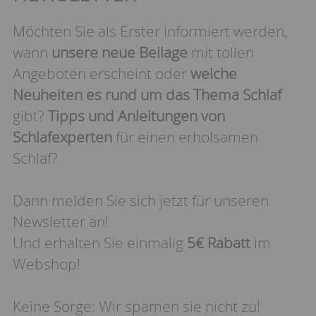
Möchten Sie als Erster informiert werden,
wann
unsere neue Beilage
mit tollen
Angeboten erscheint oder
welche
Neuheiten es rund um das Thema Schlaf
gibt?
Tipps und Anleitungen von
Schlafexperten
für einen erholsamen
Schlaf?
Dann melden Sie sich jetzt für unseren
Newsletter an!
Und erhalten Sie einmalig
5€ Rabatt
im
Webshop!
Keine Sorge: Wir spamen sie nicht zu!