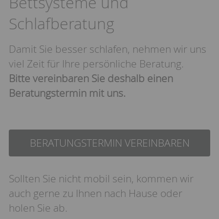
Bettsysteme und
Schlafberatung
Damit Sie besser schlafen, nehmen wir uns
viel Zeit für Ihre persönliche Beratung.
Bitte vereinbaren Sie deshalb einen
Beratungstermin mit uns.
BERATUNGSTERMIN VEREINBAREN
Sollten Sie nicht mobil sein, kommen wir
auch gerne zu Ihnen nach Hause oder
holen Sie ab.