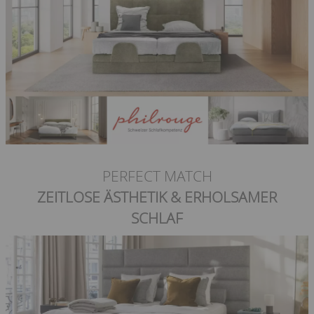
PERFECT MATCH
ZEITLOSE ÄSTHETIK & ERHOLSAMER
SCHLAF