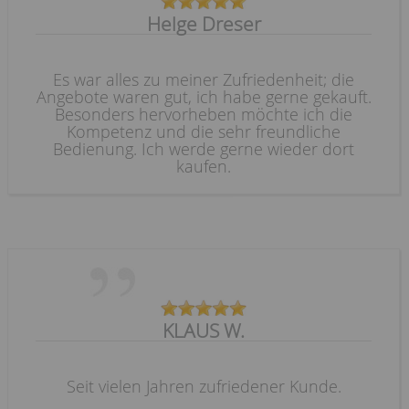
Helge Dreser
Es war alles zu meiner Zufriedenheit; die
Angebote waren gut, ich habe gerne gekauft.
Besonders hervorheben möchte ich die
Kompetenz und die sehr freundliche
Bedienung. Ich werde gerne wieder dort
kaufen.
KLAUS W.
Seit vielen Jahren zufriedener Kunde.