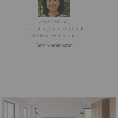
Geschäftsleitung
s.sassenberg@betten-hoeher.de
seit 1985 bei Betten Höher
Termin vereinbaren