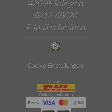
42699 Solingen
0212-60626
E-Mail schreiben
Cookie Einstellungen
Versand:
Zahlungsmethoden: