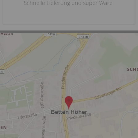
Schnelle Lieferung und super Ware!