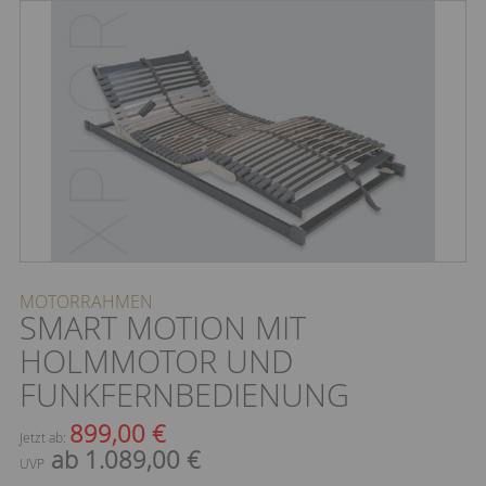
MOTORRAHMEN
SMART MOTION MIT
HOLMMOTOR UND
FUNKFERNBEDIENUNG
899,00 €
Jetzt ab:
ab 1.089,00 €
UVP