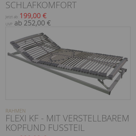
SCHLAFKOMFORT
199,00 €
Jetzt ab:
ab 252,00 €
UVP
RAHMEN
FLEXI KF - MIT VERSTELLBAREM
KOPFUND FUSSTEIL