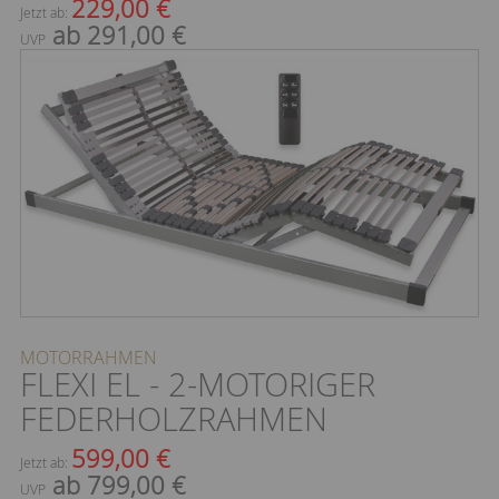
229,00 €
Jetzt ab:
ab 291,00 €
UVP
MOTORRAHMEN
FLEXI EL - 2-MOTORIGER
FEDERHOLZRAHMEN
599,00 €
Jetzt ab:
ab 799,00 €
UVP