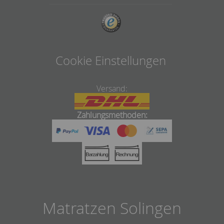
Cookie Einstellungen
Versand:
Zahlungsmethoden:
Matratzen Solingen