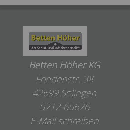
Betten Höher KG
Friedenstr. 38
42699 Solingen
0212-60626
E-Mail schreiben