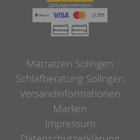
Zahlungsmethoden:
Matratzen Solingen
Schlafberatung Solingen
Versandinformationen
Marken
Impressum
Datenschutzerklärung