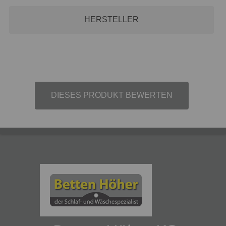
HERSTELLER
DIESES PRODUKT BEWERTEN