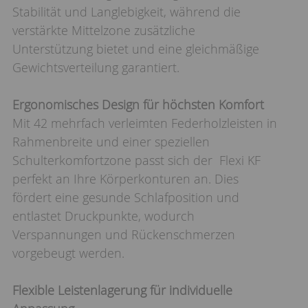
Stabilität und Langlebigkeit, während die
verstärkte Mittelzone zusätzliche
Unterstützung bietet und eine gleichmäßige
Gewichtsverteilung garantiert.
Ergonomisches Design für höchsten Komfort
Mit 42 mehrfach verleimten Federholzleisten in
Rahmenbreite und einer speziellen
Schulterkomfortzone passt sich der Flexi KF
perfekt an Ihre Körperkonturen an. Dies
fördert eine gesunde Schlafposition und
entlastet Druckpunkte, wodurch
Verspannungen und Rückenschmerzen
vorgebeugt werden.
Flexible Leistenlagerung für individuelle