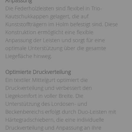
Anpassung
Die Federholzleisten sind flexibel in Trio-
Kautschukkappen gelagert, die auf
Kunststoffträgern im Holm befestigt sind. Diese
Konstruktion ermöglicht eine flexible
Anpassung der Leisten und sorgt für eine
optimale Unterstützung über die gesamte
Liegefläche hinweg.
Optimierte Druckverteilung
Ein textiler Mittelgurt optimiert die
Druckverteilung und verbessert den
Liegekomfort in voller Breite. Die
Unterstützung des Lordosen- und
Beckenbereichs erfolgt durch Duo-Leisten mit
Härtegradschiebern, die eine individuelle
Druckverteilung und Anpassung an Ihre