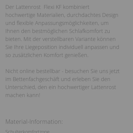
Der Lattenrost Flexi KF kombiniert
hochwertige Materialien, durchdachtes Design
und flexible Anpassungsmöglichkeiten, um
Ihnen den bestmöglichen Schlafkomfort zu
bieten. Mit der verstellbaren Variante können
Sie Ihre Liegeposition individuell anpassen und
so zusätzlichen Komfort genießen.
Nicht online bestellbar - besuchen Sie uns jetzt
im Bettenfachgeschäft und erleben Sie den
Unterschied, den ein hochwertiger Lattenrost
machen kann!
Material-Information:
Schulterkomfortzone