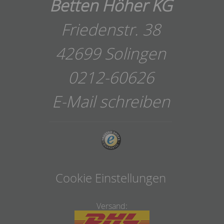
Betten Höher KG
Friedenstr. 38
42699 Solingen
0212-60626
E-Mail schreiben
Cookie Einstellungen
Versand: