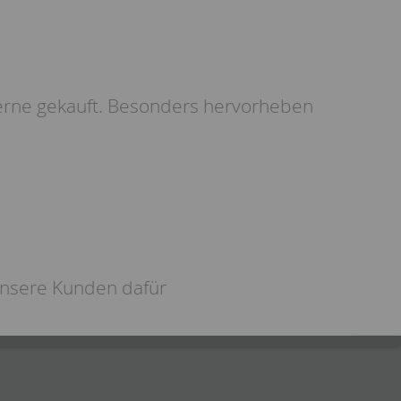
gerne gekauft. Besonders hervorheben
unsere Kunden dafür