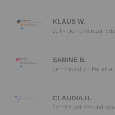
KLAUS W.
Seit vielen Jahren zufrie
SABINE B.
Sehr freundlich. Perfekte
CLAUDIA.H.
Sehr freundliche und komp