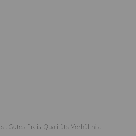
 . Gutes Preis-Qualitäts-Verhältnis.