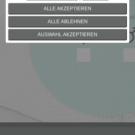
ALLE AKZEPTIEREN
weiblich
männl
ALLE ABLEHNEN
AUSWAHL AKZEPTIEREN