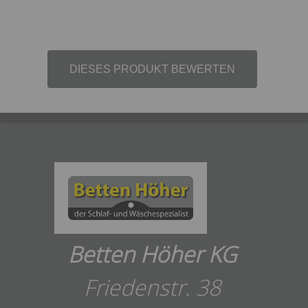
DIESES PRODUKT BEWERTEN
Betten Höher KG
Friedenstr. 38