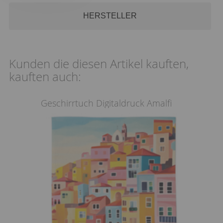
HERSTELLER
Kunden die diesen Artikel kauften,
kauften auch:
Geschirrtuch Digitaldruck Amalfi