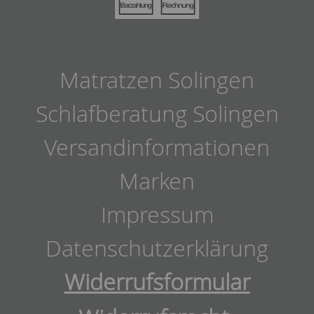
Matratzen Solingen
Schlafberatung Solingen
Versandinformationen
Marken
Impressum
Datenschutzerklärung
Widerrufsformular