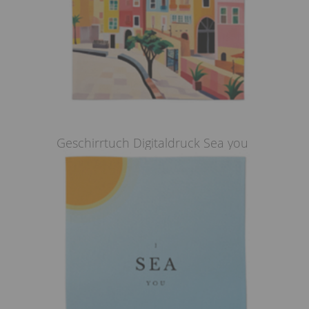
Geschirrtuch Digitaldruck Sea you