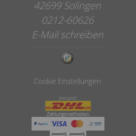
42699 Solingen
0212-60626
E-Mail schreiben
Cookie Einstellungen
Versand:
Zahlungsmethoden: