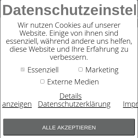
Datenschutzeinste
0
SUCHE
Wir nutzen Cookies auf unserer
Website. Einige von ihnen sind
essenziell, während andere uns helfen,
GESCHIRRTUCH BEACH
diese Website und Ihre Erfahrung zu
verbessern.
Essenziell
Marketing
Externe Medien
Details
anzeigen
Datenschutzerklärung
Imp
ALLE AKZEPTIEREN