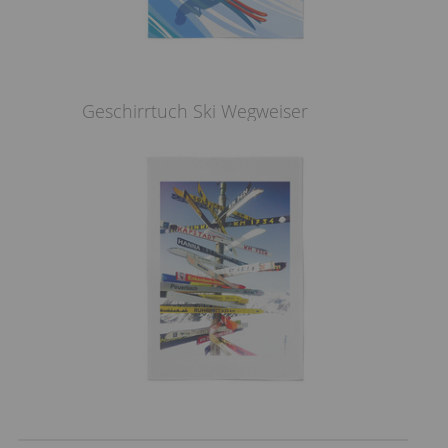
Geschirrtuch Ski Wegweiser