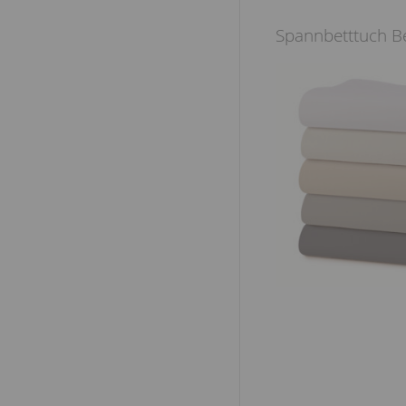
Spannbetttuch B