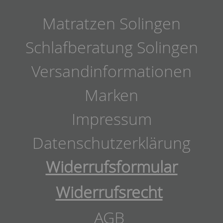
Matratzen Solingen
Schlafberatung Solingen
Versandinformationen
Marken
Impressum
Datenschutzerklärung
Widerrufsformular
Widerrufsrecht
AGB