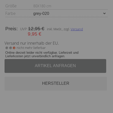
Größe
80X180 cm
Farbe
Preis:
12,95 €
inkl. MwSt., zzgl.
Versand
9,95 €
Versand nur innerhalb der EU.
nicht mehr lieferbar
Online derzeit leider nicht verfügbar, Lieferzeit und
Lieferkosten jetzt unverbindlich anfragen.
ARTIKEL ANFRAGEN
HERSTELLER