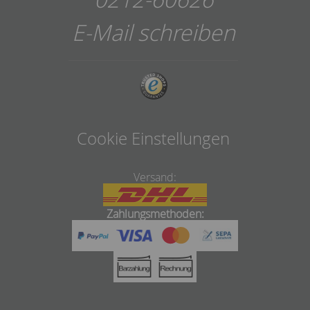
E-Mail schreiben
Cookie Einstellungen
Versand:
Zahlungsmethoden: