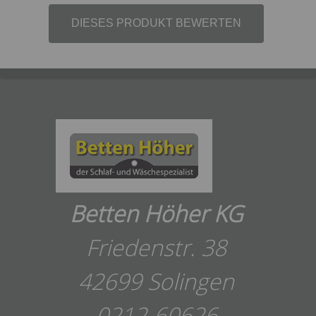
DIESES PRODUKT BEWERTEN
Betten Höher KG
Friedenstr. 38
42699 Solingen
0212-60626