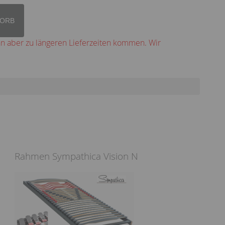
KORB
nn aber zu längeren Lieferzeiten kommen. Wir
Rahmen Sympathica Vision N