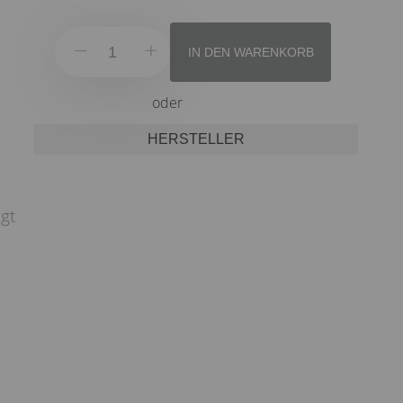
IN DEN WARENKORB
oder
HERSTELLER
lgt