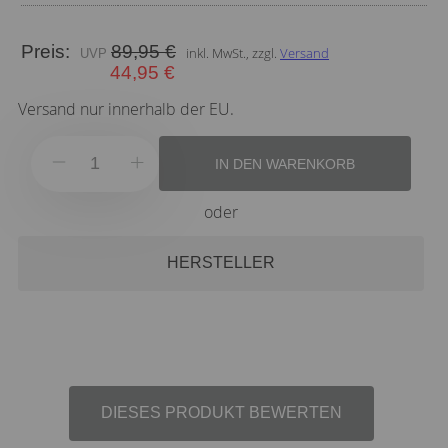
Preis:
89,95 €
inkl. MwSt., zzgl.
Versand
44,95 €
Versand nur innerhalb der EU.
IN DEN WARENKORB
oder
HERSTELLER
DIESES PRODUKT BEWERTEN