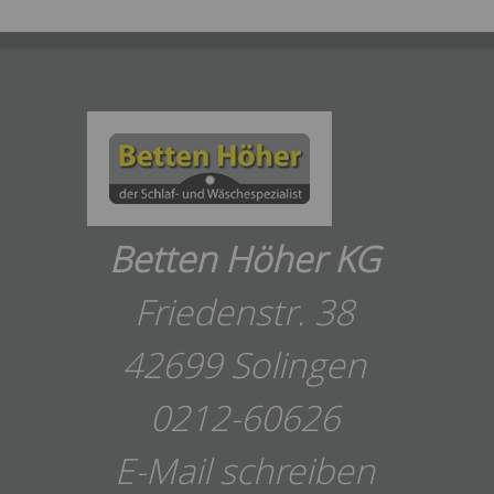
Betten Höher KG
Friedenstr. 38
42699 Solingen
0212-60626
E-Mail schreiben