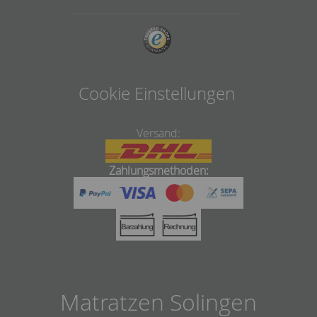
Cookie Einstellungen
Versand:
Zahlungsmethoden:
Matratzen Solingen