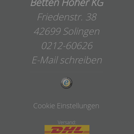
Betten Höher KG
Friedenstr. 38
42699 Solingen
0212-60626
E-Mail schreiben
Cookie Einstellungen
Versand: