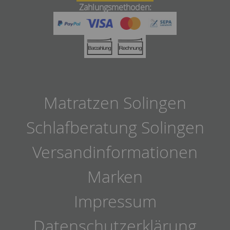
Zahlungsmethoden:
Matratzen Solingen
Schlafberatung Solingen
Versandinformationen
Marken
Impressum
Datenschutzerklärung