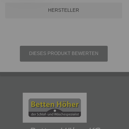
HERSTELLER
DIESES PRODUKT BEWERTEN