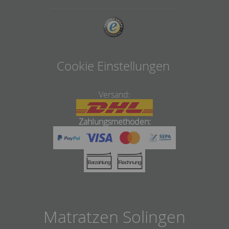
Cookie Einstellungen
Versand:
Zahlungsmethoden:
Matratzen Solingen