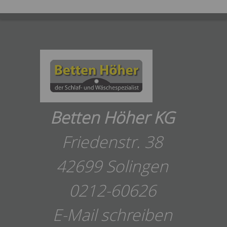
Betten Höher KG
Friedenstr. 38
42699 Solingen
0212-60626
E-Mail schreiben