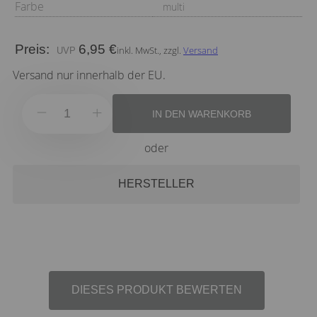
Farbe
multi
Preis:
6,95 €
inkl. MwSt., zzgl.
Versand
Versand nur innerhalb der EU.
IN DEN WARENKORB
oder
HERSTELLER
DIESES PRODUKT BEWERTEN