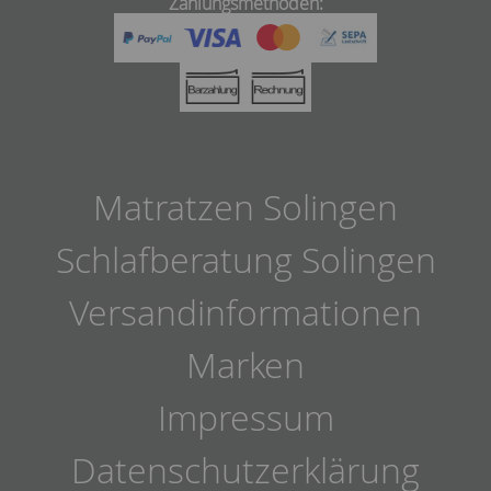
Zahlungsmethoden:
Matratzen Solingen
Schlafberatung Solingen
Versandinformationen
Marken
Impressum
Datenschutzerklärung