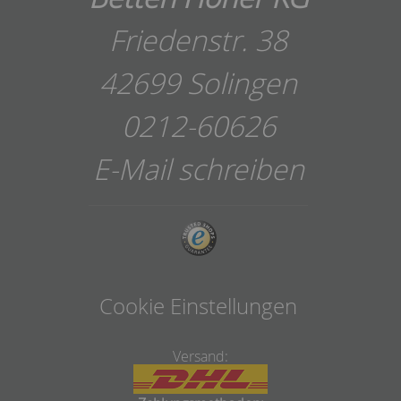
Friedenstr. 38
42699 Solingen
0212-60626
E-Mail schreiben
Cookie Einstellungen
Versand: