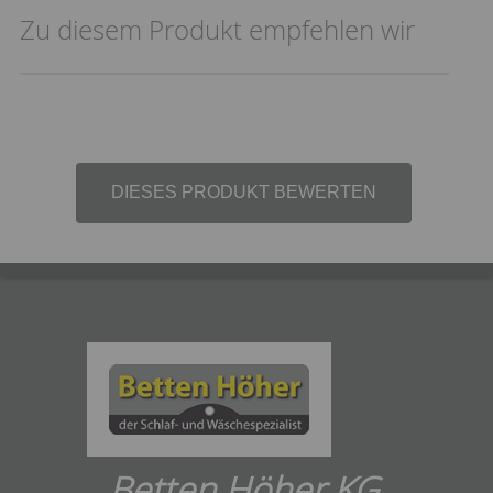
Zu diesem Produkt empfehlen wir
DIESES PRODUKT BEWERTEN
Betten Höher KG