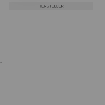
HERSTELLER
 %