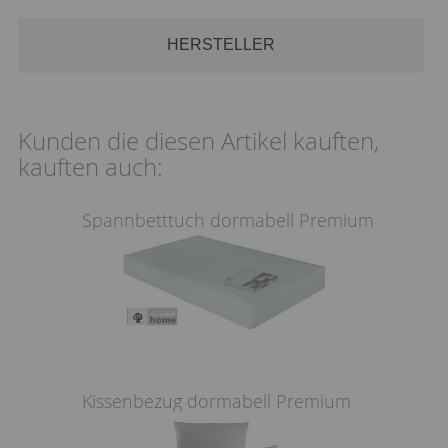
HERSTELLER
Kunden die diesen Artikel kauften,
kauften auch:
Spannbetttuch dormabell Premium
Kissenbezug dormabell Premium