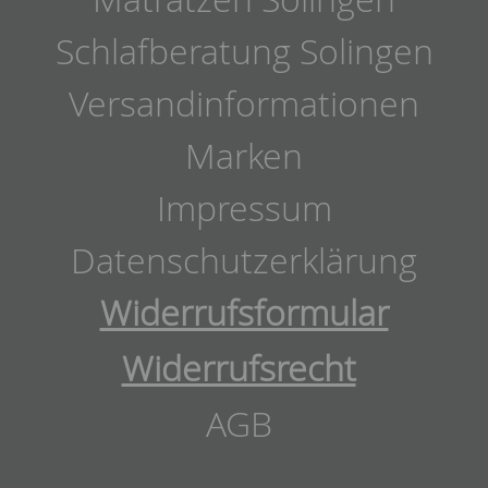
Schlafberatung Solingen
Versandinformationen
Marken
Impressum
Datenschutzerklärung
Widerrufsformular
Widerrufsrecht
AGB