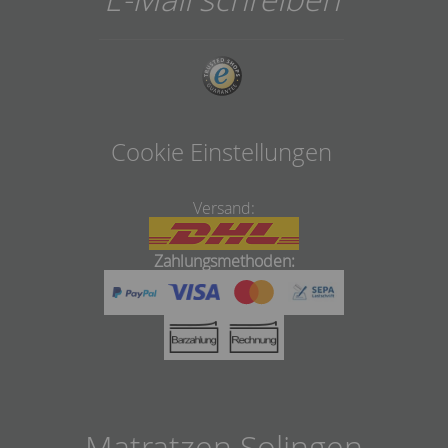
Cookie Einstellungen
Versand:
Zahlungsmethoden:
Matratzen Solingen