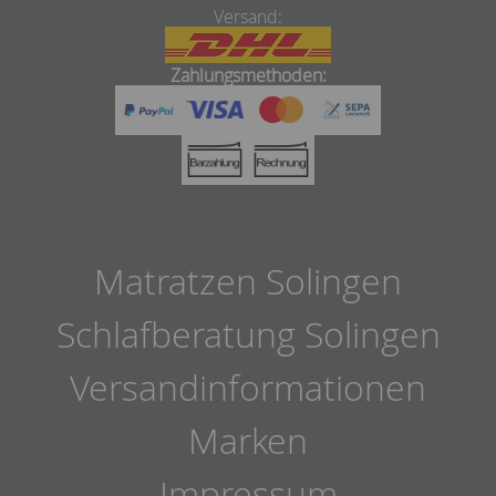
Versand:
Zahlungsmethoden:
Matratzen Solingen
Schlafberatung Solingen
Versandinformationen
Marken
Impressum