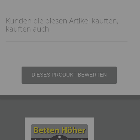
Kunden die diesen Artikel kauften,
kauften auch:
DIESES PRODUKT BEWERTEN