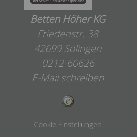
Betten Höher KG
Friedenstr. 38
42699 Solingen
0212-60626
E-Mail schreiben
Cookie Einstellungen