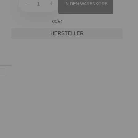
IN DEN WARENKORB
oder
HERSTELLER