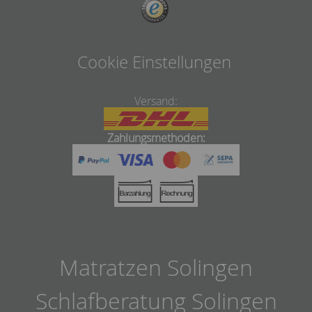
Cookie Einstellungen
Versand:
Zahlungsmethoden:
Matratzen Solingen
Schlafberatung Solingen