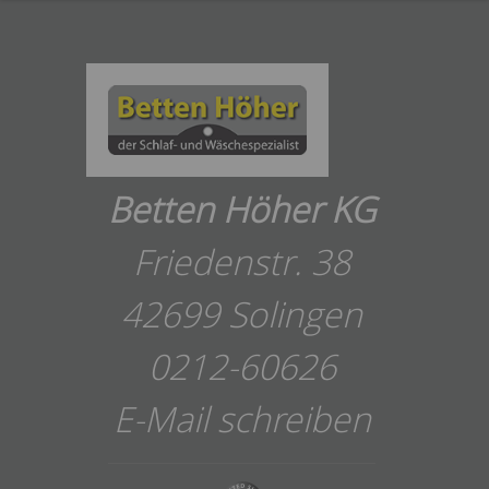
Betten Höher KG
Friedenstr. 38
42699 Solingen
0212-60626
E-Mail schreiben