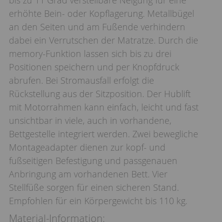
erhöhte Bein- oder Kopflagerung. Metallbügel
an den Seiten und am Fußende verhindern
dabei ein Verrutschen der Matratze. Durch die
memory-Funktion lassen sich bis zu drei
Positionen speichern und per Knopfdruck
abrufen. Bei Stromausfall erfolgt die
Rückstellung aus der Sitzposition. Der Hublift
mit Motorrahmen kann einfach, leicht und fast
unsichtbar in viele, auch in vorhandene,
Bettgestelle integriert werden. Zwei bewegliche
Montageadapter dienen zur kopf- und
fußseitigen Befestigung und passgenauen
Anbringung am vorhandenen Bett. Vier
Stellfüße sorgen für einen sicheren Stand.
Empfohlen für ein Körpergewicht bis 110 kg.
Material-Information: