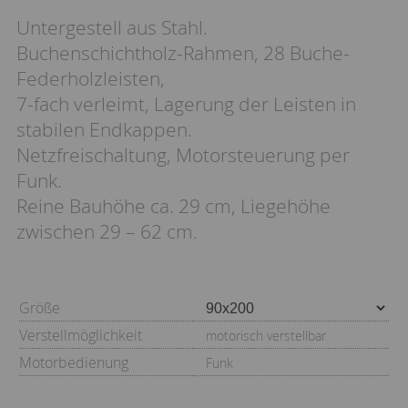
Untergestell aus Stahl.
Buchenschichtholz-Rahmen, 28 Buche-
Federholzleisten,
7-fach verleimt, Lagerung der Leisten in
stabilen Endkappen.
Netzfreischaltung, Motorsteuerung per
Funk.
Reine Bauhöhe ca. 29 cm, Liegehöhe
zwischen 29 – 62 cm.
Größe
Verstellmöglichkeit
motorisch verstellbar
Motorbedienung
Funk