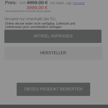
Preis:
4999,00 €
inkl. MwSt., zzgl.
Versand
3999,00 €
Versandkostenfrei innerhalb Deutschlands.
Versand nur innerhalb der EU.
Online derzeit leider nicht verfügbar, Lieferzeit und
Lieferkosten jetzt unverbindlich anfragen.
ARTIKEL ANFRAGEN
HERSTELLER
DIESES PRODUKT BEWERTEN