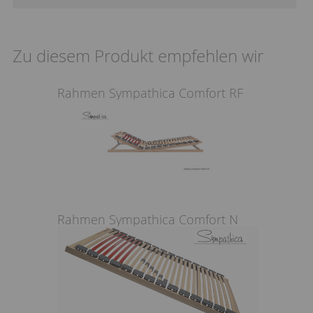
Zu diesem Produkt empfehlen wir
Rahmen Sympathica Comfort RF
Rahmen Sympathica Comfort N