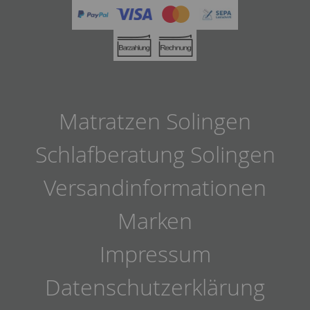
Matratzen Solingen
Schlafberatung Solingen
Versandinformationen
Marken
Impressum
Datenschutzerklärung