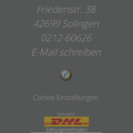
Friedenstr. 38
42699 Solingen
0212-60626
E-Mail schreiben
Cookie Einstellungen
Versand:
Zahlungsmethoden: