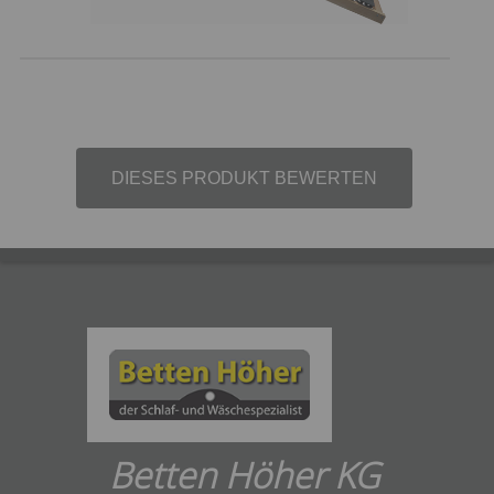
DIESES PRODUKT BEWERTEN
Betten Höher KG