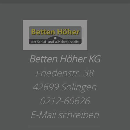
Betten Höher KG
Friedenstr. 38
42699 Solingen
0212-60626
E-Mail schreiben