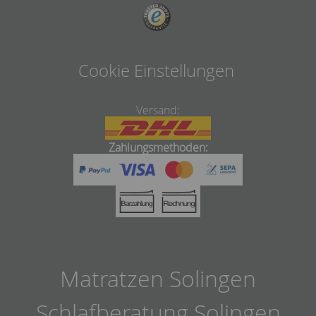
Cookie Einstellungen
Versand:
Zahlungsmethoden:
Matratzen Solingen
Schlafberatung Solingen