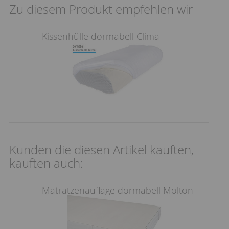
Zu diesem Produkt empfehlen wir
Kissenhülle dormabell Clima
Kunden die diesen Artikel kauften,
kauften auch:
Matratzenauflage dormabell Molton