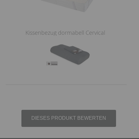
Kissenbezug dormabell Cervical
DIESES PRODUKT BEWERTEN