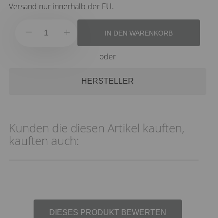
Versand nur innerhalb der EU.
IN DEN WARENKORB
oder
HERSTELLER
Kunden die diesen Artikel kauften,
kauften auch:
DIESES PRODUKT BEWERTEN