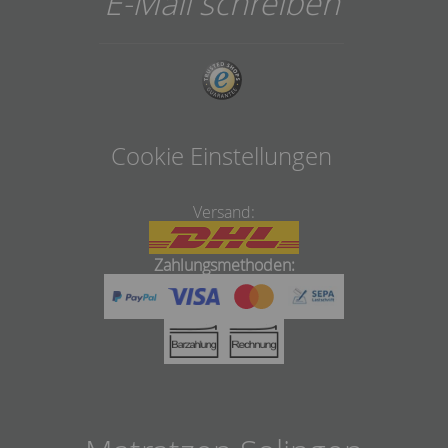
E-Mail schreiben
Cookie Einstellungen
Versand:
Zahlungsmethoden: