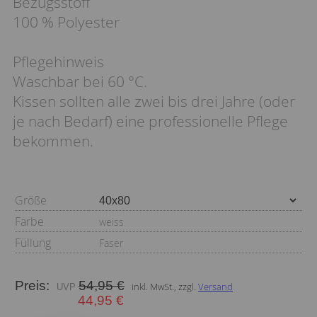
Bezugsstoff
100 % Polyester
Pflegehinweis
Waschbar bei 60 °C.
Kissen sollten alle zwei bis drei Jahre (oder
je nach Bedarf) eine professionelle Pflege
bekommen.
Größe
Farbe
weiss
Füllung
Faser
Preis:
54,95 €
inkl. MwSt., zzgl.
Versand
44,95 €