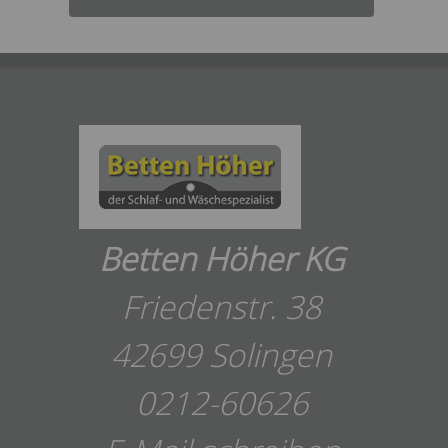
Betten Höher KG
Friedenstr. 38
42699 Solingen
0212-60626