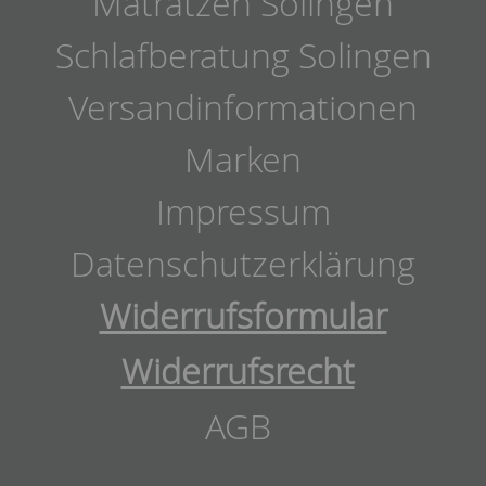
Matratzen Solingen
Schlafberatung Solingen
Versandinformationen
Marken
Impressum
Datenschutzerklärung
Widerrufsformular
Widerrufsrecht
AGB