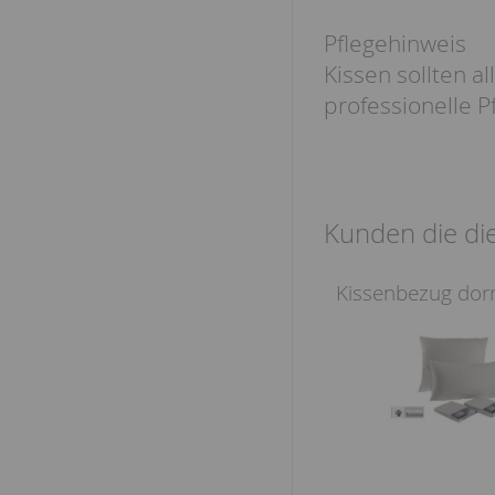
Pflegehinweis
Kissen sollten al
professionelle 
Kunden die die
Kissenbezug dor