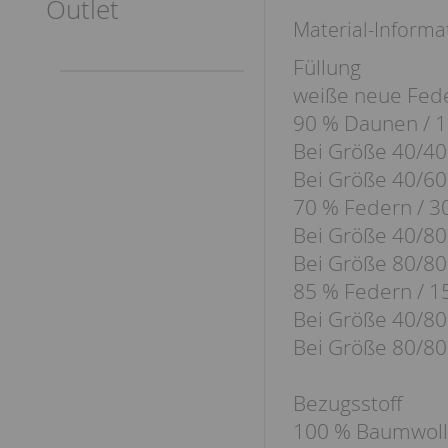
Outlet
Material-Informa
Füllung
weiße neue Fede
90 % Daunen / 
Bei Größe 40/40
Bei Größe 40/60
70 % Federn / 
Bei Größe 40/80
Bei Größe 80/80
85 % Federn / 
Bei Größe 40/80
Bei Größe 80/80
Bezugsstoff
100 % Baumwol