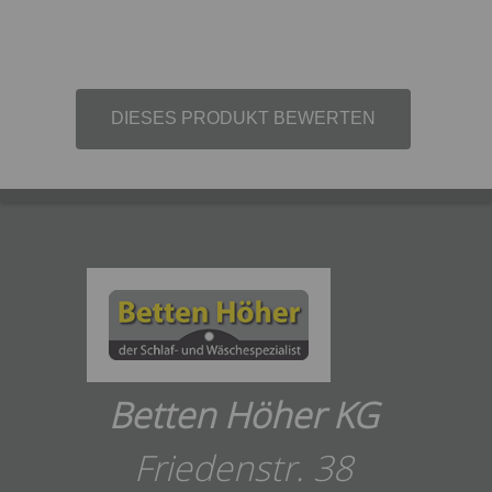
DIESES PRODUKT BEWERTEN
Betten Höher KG
Friedenstr. 38