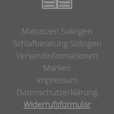
Matratzen Solingen
Schlafberatung Solingen
Versandinformationen
Marken
Impressum
Datenschutzerklärung
Widerrufsformular