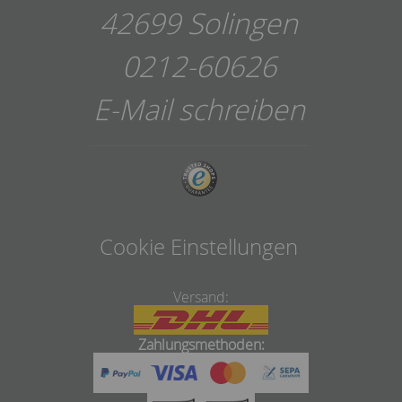
42699 Solingen
0212-60626
E-Mail schreiben
Cookie Einstellungen
Versand:
Zahlungsmethoden: