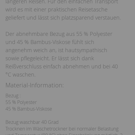
längeren Reisen. Für den einfachen Transport
wird es mit einer praktischen Reisetasche
geliefert und lässt sich platzsparend verstauen.
Der abnehmbare Bezug aus 55 % Polyester
und 45 % Bambus-Viskose fühlt sich
angenehm weich an, ist hautsympathisch
sowie pflegeleicht. Er lässt sich dank
Reißverschluss einfach abnehmen und bei 40
°C waschen.
Material-Information:
Bezug :
55 % Polyester
45 % Bambus-Viskose
Bezug waschbar 40 Grad
Trocknen im Wäschetrockner bei normaler Belastung