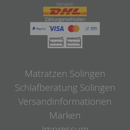
Versand:
Zahlungsmethoden:
Matratzen Solingen
Schlafberatung Solingen
Versandinformationen
Marken
Impressum