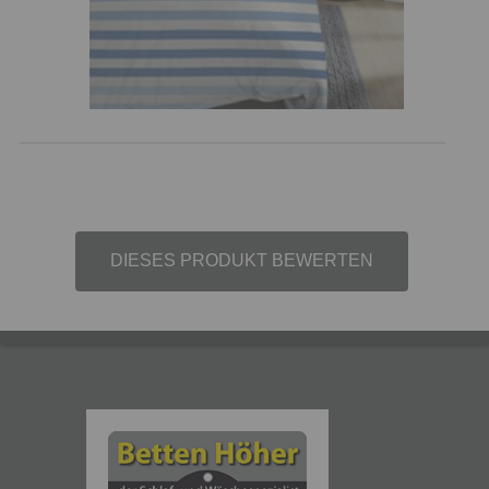
DIESES PRODUKT BEWERTEN