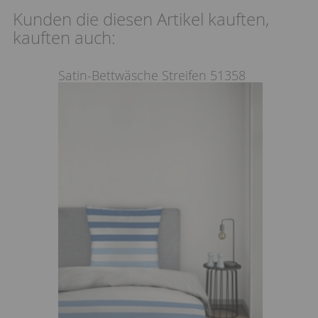
Kunden die diesen Artikel kauften,
kauften auch:
Satin-Bettwäsche Streifen 51358