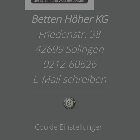
Betten Höher KG
Friedenstr. 38
42699 Solingen
0212-60626
E-Mail schreiben
Cookie Einstellungen