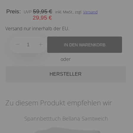
Preis:
59,95 €
inkl. MwSt., zzgl.
Versand
29,95 €
Versand nur innerhalb der EU.
IN DEN WARENKORB
oder
HERSTELLER
Zu diesem Produkt empfehlen wir
Spannbetttuch Bellana Samtweich