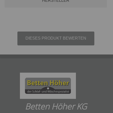
HERSTELLER
DIESES PRODUKT BEWERTEN
Betten Höher KG