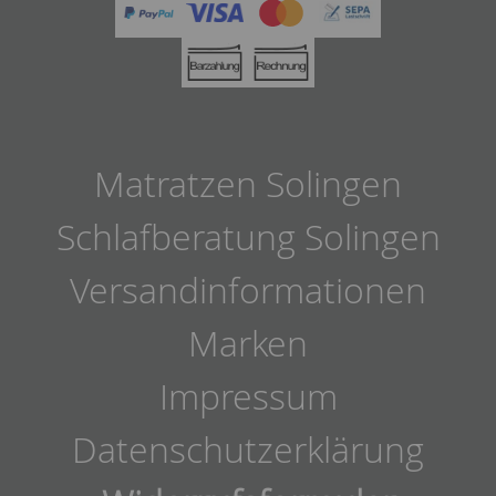
Matratzen Solingen
Schlafberatung Solingen
Versandinformationen
Marken
Impressum
Datenschutzerklärung