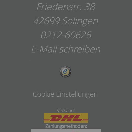
Friedenstr. 38
42699 Solingen
0212-60626
E-Mail schreiben
Cookie Einstellungen
Versand:
Zahlungsmethoden: