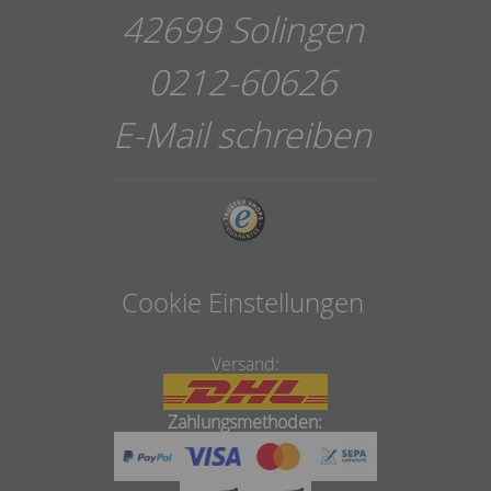
42699 Solingen
0212-60626
E-Mail schreiben
Cookie Einstellungen
Versand:
Zahlungsmethoden: