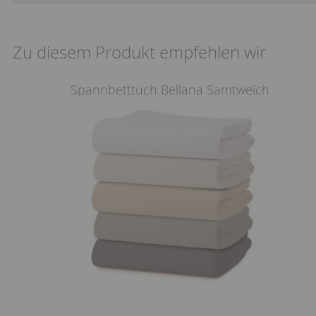
Zu diesem Produkt empfehlen wir
Spannbetttuch Bellana Samtweich