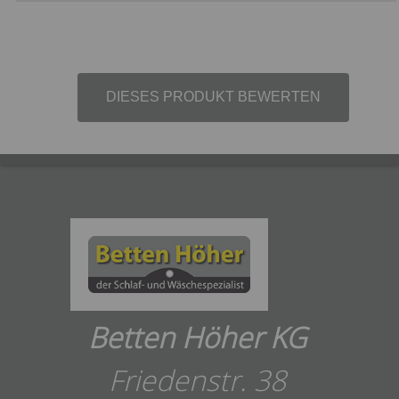
DIESES PRODUKT BEWERTEN
Betten Höher KG
Friedenstr. 38