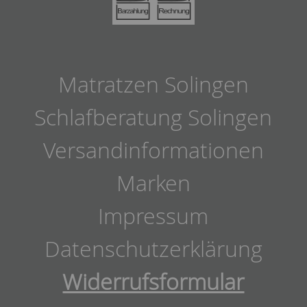
Matratzen Solingen
Schlafberatung Solingen
Versandinformationen
Marken
Impressum
Datenschutzerklärung
Widerrufsformular