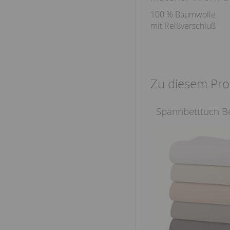
100 % Baumwolle
mit Reißverschluß
Zu diesem Pro
Spannbetttuch B