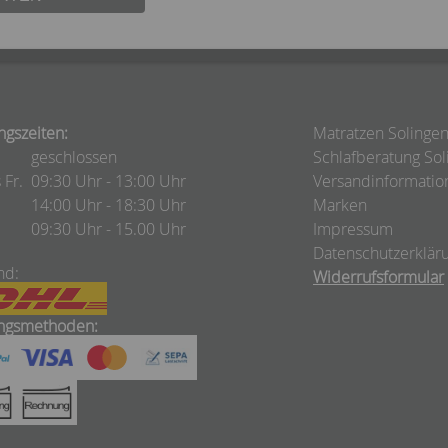
ngszeiten:
Matratzen Solinge
geschlossen
Schlafberatung Sol
 Fr.
09:30 Uhr - 13:00 Uhr
Versandinformatio
14:00 Uhr - 18:30 Uhr
Marken
09:30 Uhr - 15.00 Uhr
Impressum
Datenschutzerklär
nd:
Widerrufsformular
ngsmethoden: