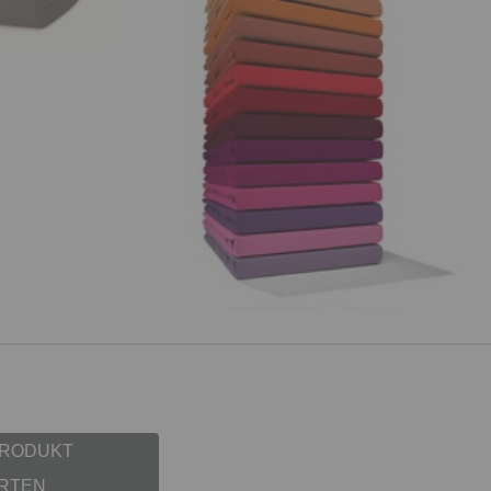
PRODUKT
RTEN