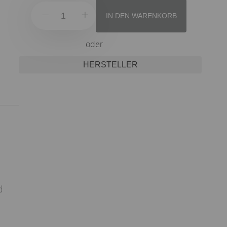
IN DEN WARENKORB
oder
HERSTELLER
d