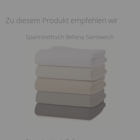
Zu diesem Produkt empfehlen wir
Spannbetttuch Bellana Samtweich