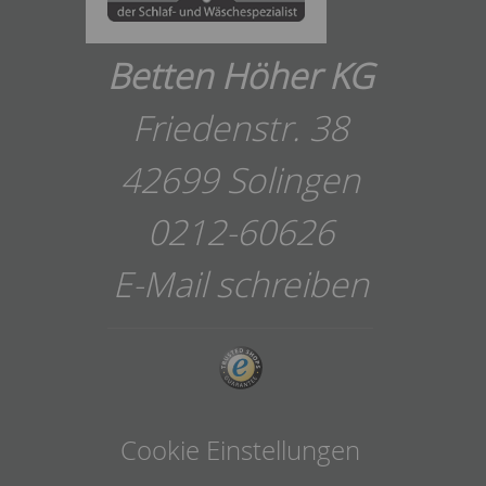
Betten Höher KG
Friedenstr. 38
42699 Solingen
0212-60626
E-Mail schreiben
Cookie Einstellungen