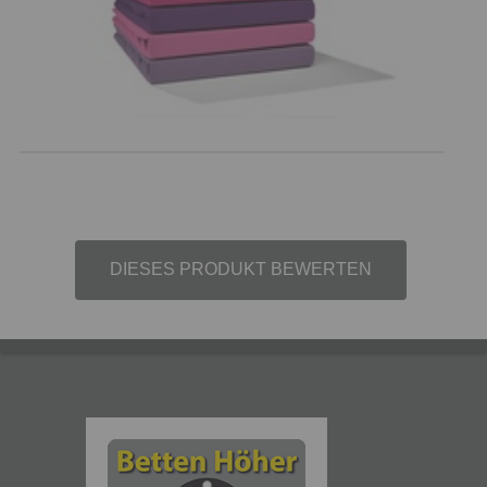
DIESES PRODUKT BEWERTEN