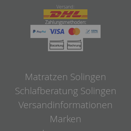
Versand:
Zahlungsmethoden:
Matratzen Solingen
Schlafberatung Solingen
Versandinformationen
Marken