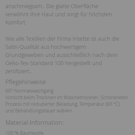
anschmiegsam.. Die glatte Oberfläche
verwöhnt Ihre Haut und sorgt für höchsten
Komfort
Wie alle Textilien der Firma Irisette ist auch die
Satin-Qualität aus hochwertigem
Grundgeweben und ausschließlich nach dem
Oeko-Tex-Standard 100 hergestellt und
zertifiziert..
Pflegehinweise
60° Normalwaschgang
Vorsicht beim Trocknen im Wäschetrockner. Schonenden
Prozess mit reduzierter Belastung, Temperatur (60 °C)
und Behandlungsdauer wählen.
Material-Information:
100 % Baumwolle