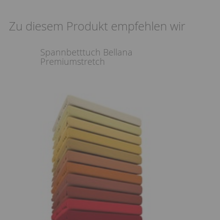
Zu diesem Produkt empfehlen wir
Spannbetttuch Bellana
Premiumstretch