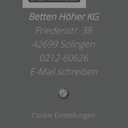
Betten Höher KG
Friedenstr. 38
42699 Solingen
0212-60626
E-Mail schreiben
Cookie Einstellungen