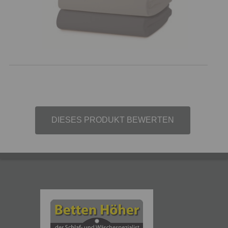
DIESES PRODUKT BEWERTEN