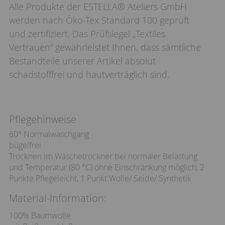
Alle Produkte der ESTELLA® Ateliers GmbH
werden nach Öko-Tex Standard 100 geprüft
und zertifiziert. Das Prüfsiegel „Textiles
Vertrauen“ gewährleistet Ihnen, dass sämtliche
Bestandteile unserer Artikel absolut
schadstofffrei und hautverträglich sind.
Pflegehinweise
60° Normalwaschgang
bügelfrei
Trocknen im Wäschetrockner bei normaler Belastung
und Temperatur (80 °C) ohne Einschränkung möglich, 2
Punkte Pflegeleicht, 1 Punkt Wolle/ Seide/ Synthetik
Material-Information:
100% Baumwolle