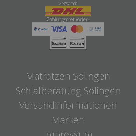
Versand:
Zahlungsmethoden:
Matratzen Solingen
Schlafberatung Solingen
Versandinformationen
Marken
Impressum