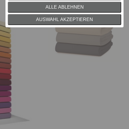
ALLE ABLEHNEN
AUSWAHL AKZEPTIEREN