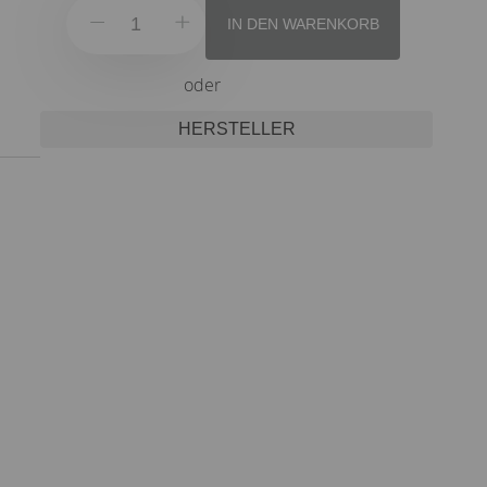
IN DEN WARENKORB
oder
HERSTELLER