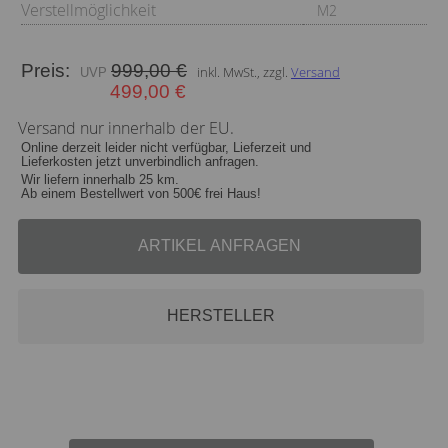
Verstellmöglichkeit
M2
Preis:
999,00 €
inkl. MwSt., zzgl.
Versand
499,00 €
Versand nur innerhalb der EU.
Online derzeit leider nicht verfügbar, Lieferzeit und
Lieferkosten jetzt unverbindlich anfragen.
Wir liefern innerhalb 25 km.
Ab einem Bestellwert von 500€ frei Haus!
ARTIKEL ANFRAGEN
HERSTELLER