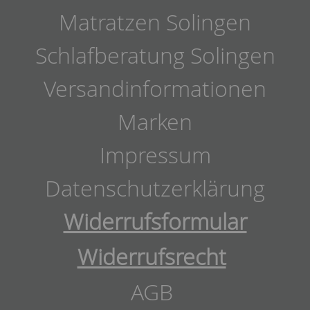
Matratzen Solingen
Schlafberatung Solingen
Versandinformationen
Marken
Impressum
Datenschutzerklärung
Widerrufsformular
Widerrufsrecht
AGB