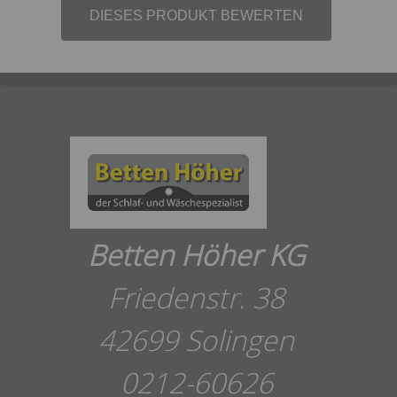
DIESES PRODUKT BEWERTEN
Betten Höher KG
Friedenstr. 38
42699 Solingen
0212-60626