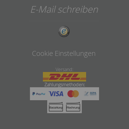
E-Mail schreiben
Cookie Einstellungen
Versand:
Zahlungsmethoden: