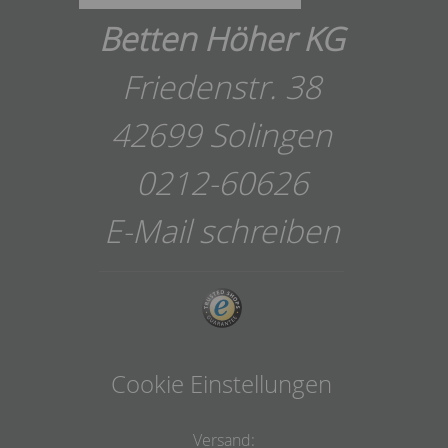
Betten Höher KG
Friedenstr. 38
42699 Solingen
0212-60626
E-Mail schreiben
Cookie Einstellungen
Versand: