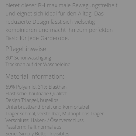
bietet dieser BH maximale Bewegungsfreiheit
und eignet sich ideal für den Alltag. Das
reduzierte Design lässt sich vielseitig
kombinieren und macht ihn zum perfekten
Basic für jede Garderobe.
Pflegehinweise
30° Schonwaschgang
Trocknen auf der Wäscheleine
Material-Information:
69% Polyamid, 31% Elasthan
Elastische, hautnahe Qualität
Design Triangel, bügellos
Unterbrustband breit und komfortabel
Träger schmal, verstellbar, Multioptions-Träger
Verschluss: Haken- / Ösenverschluss
Passform: Fällt normal aus
Serie: Simply Better Invisibles