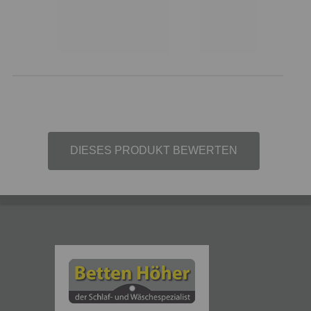
DIESES PRODUKT BEWERTEN