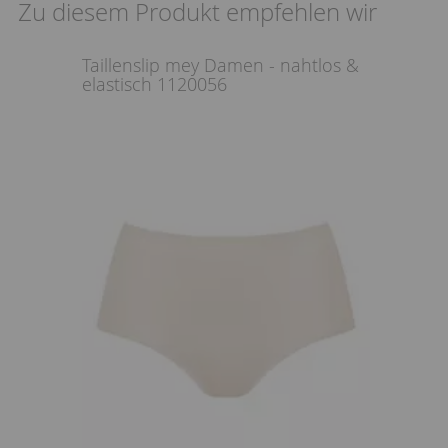
Zu diesem Produkt empfehlen wir
Taillenslip mey Damen - nahtlos &
elastisch 1120056