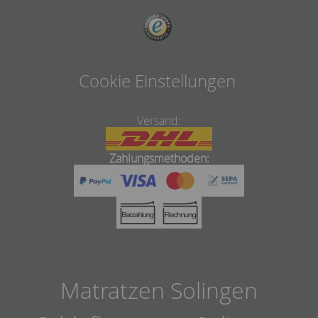
Cookie Einstellungen
Versand:
Zahlungsmethoden:
Matratzen Solingen