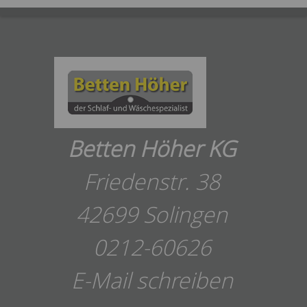
Betten Höher KG
Friedenstr. 38
42699 Solingen
0212-60626
E-Mail schreiben