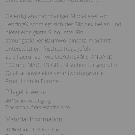
Gefertigt aus nachhaltiger Modalfaser von
Lenzing® schmiegt sich der Slip flexibel an und
bietet eine glatte Silhouette. Ein
atmungsaktiver Baumwolleinsatz im Schritt
unterstützt ein frisches Tragegefühl.
Zertifizierungen wie OEKO-TEX® STANDARD
100 und MADE IN GREEN stehen für geprüfte
Qualität sowie eine verantwortungsvolle
Produktion in Europa.
Pflegehinweise
40° Schonwaschgang
Trocknen auf der Wäscheleine
Material-Information:
94 % Modal, 6 % Elasthan