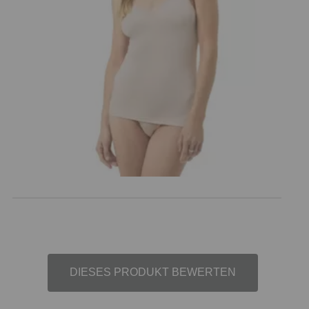
DIESES PRODUKT BEWERTEN