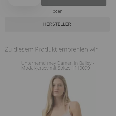
oder
HERSTELLER
Zu diesem Produkt empfehlen wir
Unterhemd mey Damen in Bailey -
Modal-Jersey mit Spitze 1110099