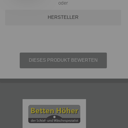
oder
HERSTELLER
DIESES PRODUKT BEWERTEN