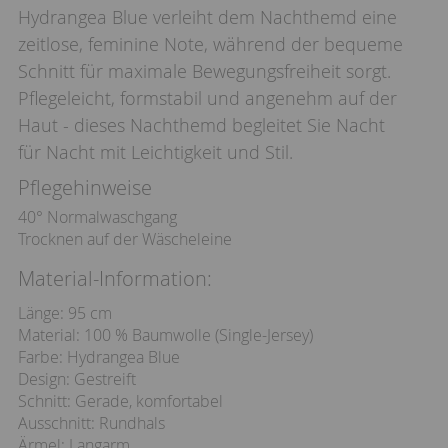
Hydrangea Blue verleiht dem Nachthemd eine
zeitlose, feminine Note, während der bequeme
Schnitt für maximale Bewegungsfreiheit sorgt.
Pflegeleicht, formstabil und angenehm auf der
Haut - dieses Nachthemd begleitet Sie Nacht
für Nacht mit Leichtigkeit und Stil.
Pflegehinweise
40° Normalwaschgang
Trocknen auf der Wäscheleine
Material-Information:
Länge: 95 cm
Material: 100 % Baumwolle (Single-Jersey)
Farbe: Hydrangea Blue
Design: Gestreift
Schnitt: Gerade, komfortabel
Ausschnitt: Rundhals
Ärmel: Langarm