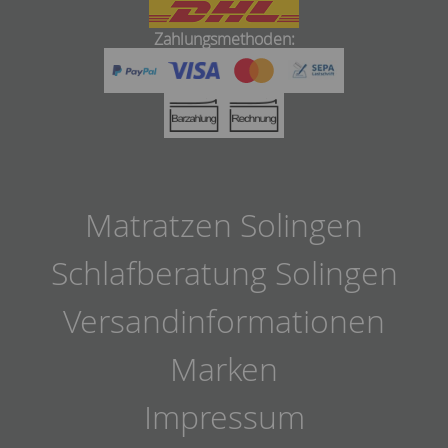
Zahlungsmethoden:
Matratzen Solingen
Schlafberatung Solingen
Versandinformationen
Marken
Impressum