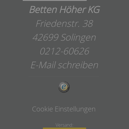
Betten Höher KG
Friedenstr. 38
42699 Solingen
0212-60626
E-Mail schreiben
Cookie Einstellungen
Versand: