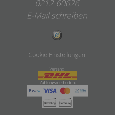
0212-60626
E-Mail schreiben
Cookie Einstellungen
Versand:
Zahlungsmethoden: