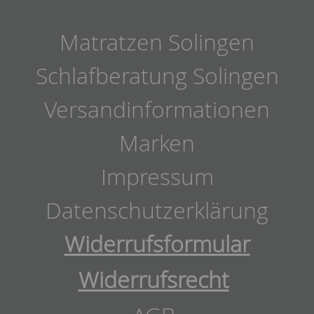
Matratzen Solingen
Schlafberatung Solingen
Versandinformationen
Marken
Impressum
Datenschutzerklärung
Widerrufsformular
Widerrufsrecht