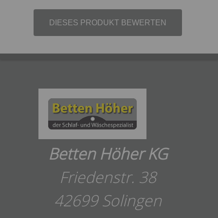
DIESES PRODUKT BEWERTEN
Betten Höher KG
Friedenstr. 38
42699 Solingen