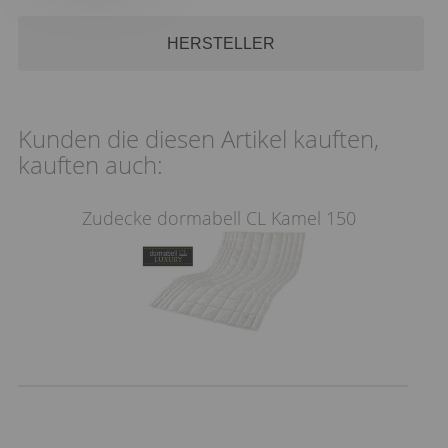
HERSTELLER
Kunden die diesen Artikel kauften,
kauften auch:
Zudecke dormabell CL Kamel 150