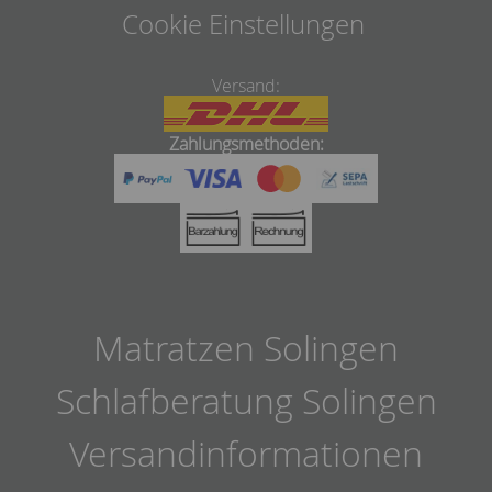
Cookie Einstellungen
Versand:
Zahlungsmethoden:
Matratzen Solingen
Schlafberatung Solingen
Versandinformationen