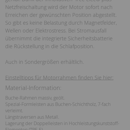
Netzfreischaltung wird der Motor sofort nach
Erreichen der gewünschten Position abgestellt.
So gibt es keine Belastung durch Magnetfelder,
Wellen oder Elektrostress. Bei Stromausfall
übernimmt die integrierte Sicherheitsbatterie
die Rückstellung in die Schlafposition.
Auch in Sondergrößen erhältlich.
Einstelltipps für Motorrahmen finden Sie hier:
Material-Information:
Buche-Rahmen massiv, geölt.
Spezial-Formleisten aus Buchen-Schichtholz, 7-fach
verleimt.
Längstraversen aus Metall.
Lagerung der Doppelleisten in Hochleistungskunststoff-
Elementen (TPE-E).