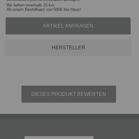
Wir liefern innerhalb 25 km.
Ab einem Bestellwert von 500€ frei Haus!
ARTIKEL ANFRAGEN
HERSTELLER
DIESES PRODUKT BEWERTEN