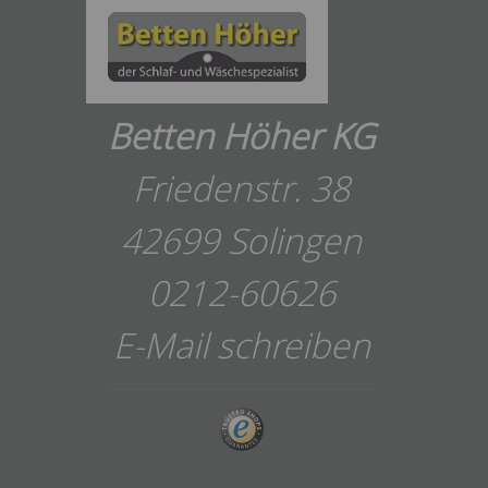
Betten Höher KG
Friedenstr. 38
42699 Solingen
0212-60626
E-Mail schreiben