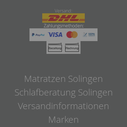
Versand:
Zahlungsmethoden:
Matratzen Solingen
Schlafberatung Solingen
Versandinformationen
Marken