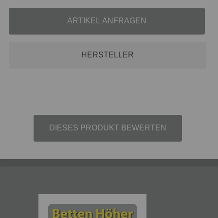
ARTIKEL ANFRAGEN
HERSTELLER
DIESES PRODUKT BEWERTEN