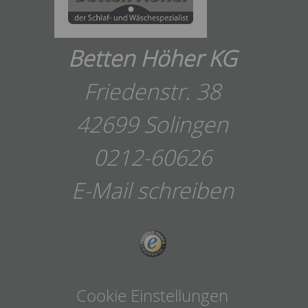
Betten Höher KG
Friedenstr. 38
42699 Solingen
0212-60626
E-Mail schreiben
Cookie Einstellungen