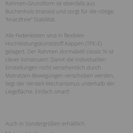
Rahmen-Grundform ist ebenfalls aus
Buchenholz (massiv) und sorgt für die nötige,
“knarzfreie” Stabilität.
Alle Federleisten sind in flexiblen
Hochleistungskunststoff-Kappen (TPE-E)
gelagert. Der Rahmen dormabell classic N ist
clever konstruiert: Damit die individuellen
Einstellungen nicht versehentlich durch
Matratzen-Bewegungen verschoben werden,
liegt der Verstell-Mechanismus unterhalb der
Liegefläche. Einfach smart!
Auch in Sondergrößen erhältlich.