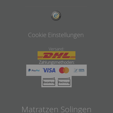
Cookie Einstellungen
Versand:
Zahlungsmethoden:
Matratzen Solingen