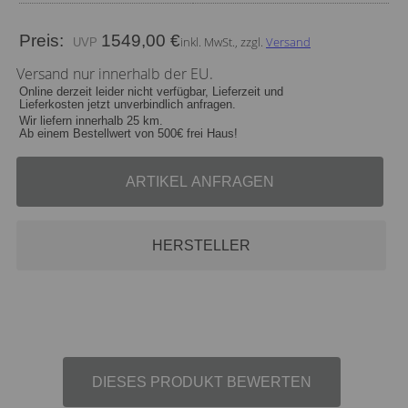
Preis:
1549,00 €
inkl. MwSt., zzgl.
Versand
Versand nur innerhalb der EU.
Online derzeit leider nicht verfügbar, Lieferzeit und
Lieferkosten jetzt unverbindlich anfragen.
Wir liefern innerhalb 25 km.
Ab einem Bestellwert von 500€ frei Haus!
ARTIKEL ANFRAGEN
HERSTELLER
DIESES PRODUKT BEWERTEN