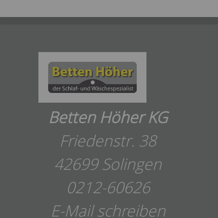
Betten Höher KG
Friedenstr. 38
42699 Solingen
0212-60626
E-Mail schreiben