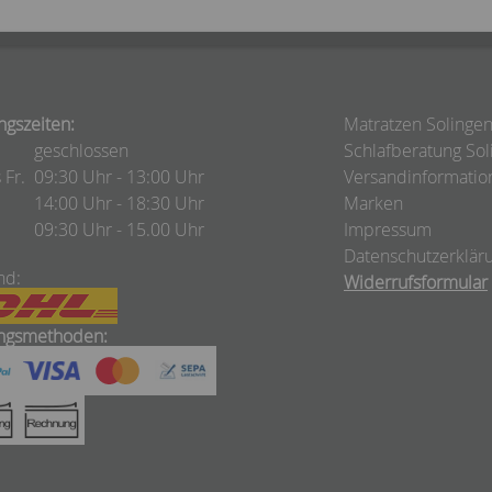
ngszeiten:
Matratzen Solinge
geschlossen
Schlafberatung Sol
 Fr.
09:30 Uhr - 13:00 Uhr
Versandinformatio
14:00 Uhr - 18:30 Uhr
Marken
09:30 Uhr - 15.00 Uhr
Impressum
Datenschutzerklär
nd:
Widerrufsformular
ngsmethoden: