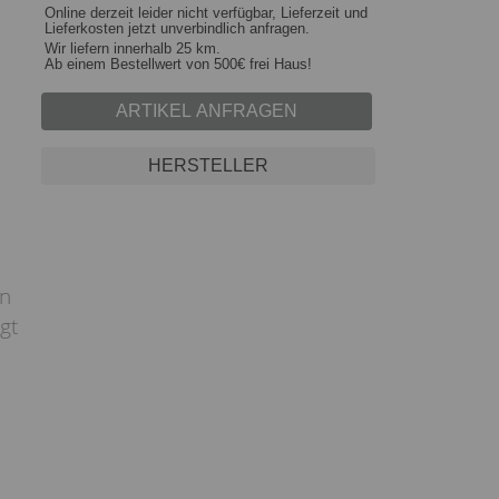
Online derzeit leider nicht verfügbar, Lieferzeit und
Lieferkosten jetzt unverbindlich anfragen.
Wir liefern innerhalb 25 km.
Ab einem Bestellwert von 500€ frei Haus!
ARTIKEL ANFRAGEN
HERSTELLER
in
gt