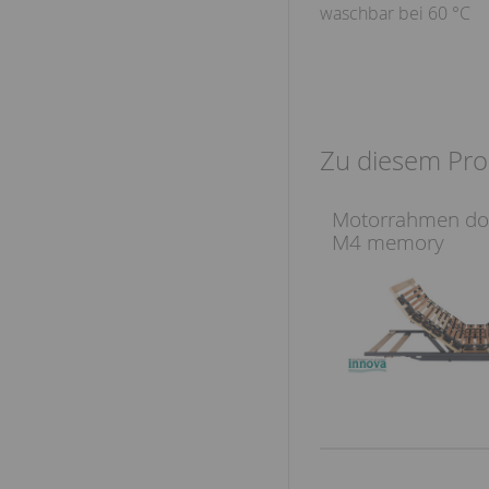
waschbar bei 60 °C
Zu diesem Pro
Motorrahmen do
M4 memory