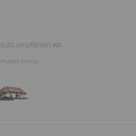
dukt empfehlen wir
rmabell Innova