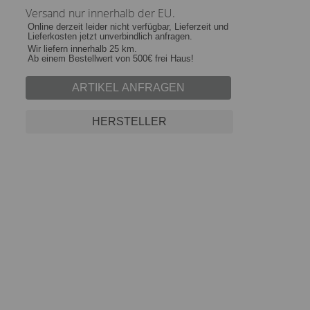
Versand nur innerhalb der EU.
Online derzeit leider nicht verfügbar, Lieferzeit und
Lieferkosten jetzt unverbindlich anfragen.
Wir liefern innerhalb 25 km.
Ab einem Bestellwert von 500€ frei Haus!
ARTIKEL ANFRAGEN
HERSTELLER