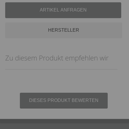
ARTIKEL ANFRAGEN
HERSTELLER
Zu diesem Produkt empfehlen wir
DIESES PRODUKT BEWERTEN