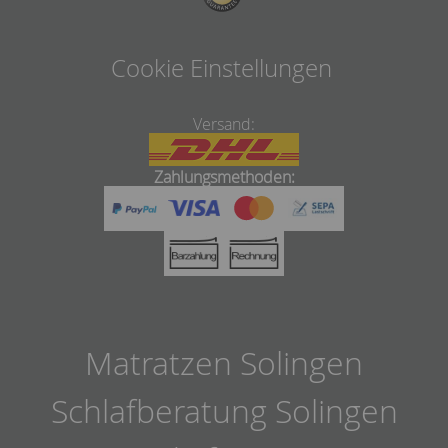
Cookie Einstellungen
Versand:
Zahlungsmethoden:
Matratzen Solingen
Schlafberatung Solingen