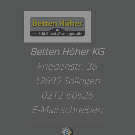
Betten Höher KG
Friedenstr. 38
42699 Solingen
0212-60626
E-Mail schreiben